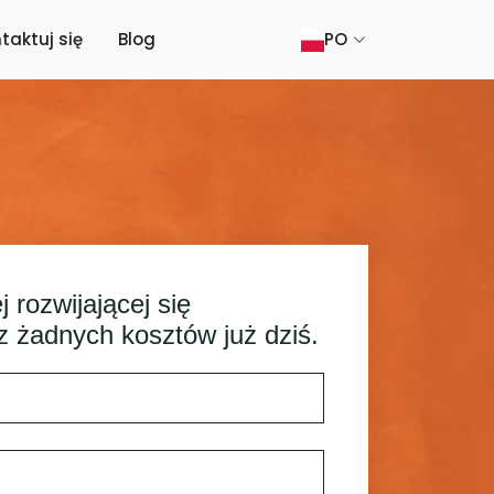
taktuj się
Blog
PO
 rozwijającej się
z żadnych kosztów już dziś.