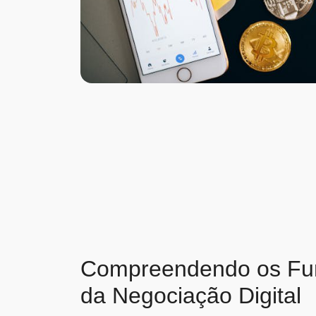
Compreendendo os Fu
da Negociação Digital