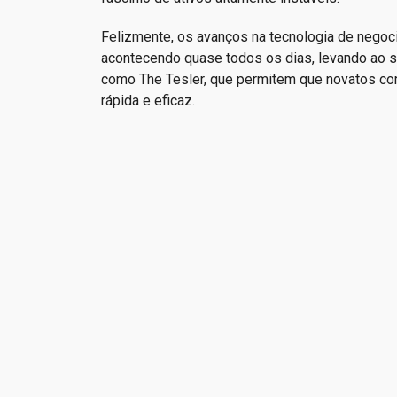
Felizmente, os avanços na tecnologia de negoc
acontecendo quase todos os dias, levando ao 
como The Tesler, que permitem que novatos c
rápida e eficaz.