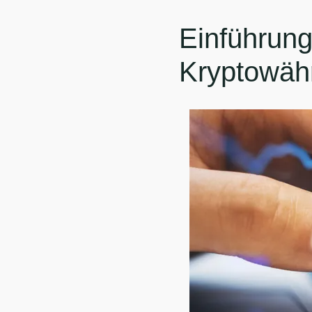
Einführung
Kryptowäh