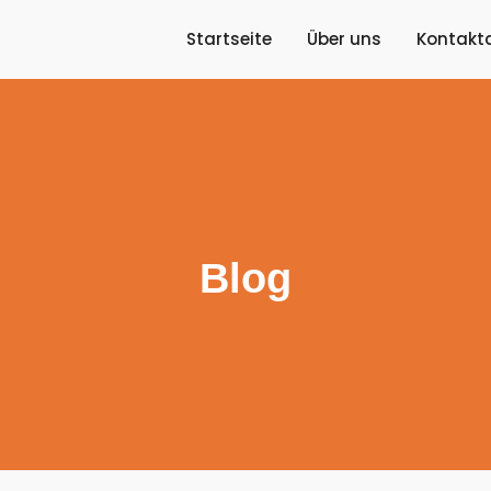
Startseite
Über uns
Kontakt
Blog